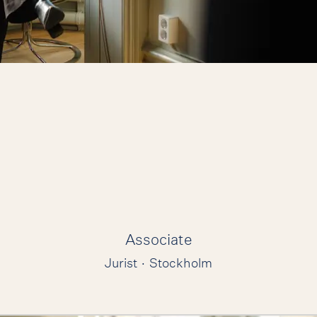
Associate
Jurist
·
Stockholm