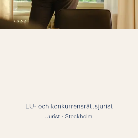
EU- och konkurrensrättsjurist
Jurist
·
Stockholm