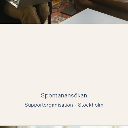
Spontanansökan
Supportorganisation
·
Stockholm